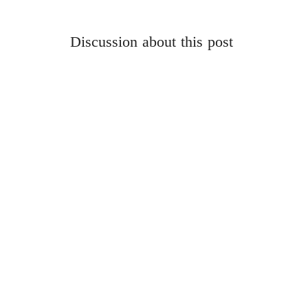
Discussion about this post