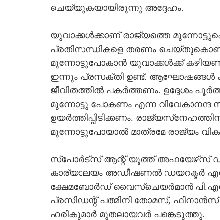
ചെയ്യുകയായിരുന്നു അദ്ദേഹം.
യുവാക്കള്‍ക്കാണ് രാജ്യത്തെ മുന്നോട്
പ്രതിസന്ധികളെ തരണം ചെയ്തുകൊണ്ട
മുന്നോട്ടുപോകാന്‍ യുവാക്കള്‍ക്ക് കഴിയണ
ഇന്നും പ്രസക്തി ഉണ്ട്. ആഘോഷങ്ങള്‍ 
ജീവിതത്തില്‍ പകര്‍ത്തണം. ഉദ്ദേശം പൂര്
മുന്നോട്ടു പോകണം എന്ന വിവേകാനന്ദ സ
ഉയര്‍ത്തിപ്പിടിക്കണം. രാജ്യസ്‌നേഹത്തി
മുന്നോട്ടുപോയാല്‍ മാത്രമേ രാജ്യം വി
സ്‌പോര്‍ട്‌സ് ആന്റ് യൂത്ത് അഫയേഴ്‌സ്
കാര്യാലയം അഡീഷണല്‍ ഡയറക്ടര്‍ എസ്
ക്ഷേമബോര്‍ഡ് വൈസ്‌ചെയര്‍മാന്‍ പി.എസ
പ്രസിഡന്റ് പത്മിനി തോമസ്, ഫിനാന്‍സ്
ഹരികുമാര്‍ മുതലായവര്‍ പങ്കെടുത്തു.