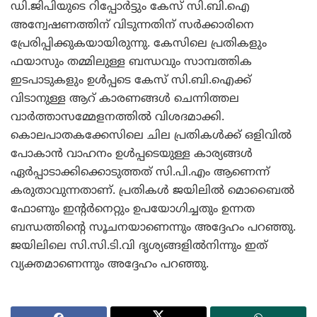
ഡി.ജിപിയുടെ റിപ്പോര്‍ട്ടും കേസ് സി.ബി.ഐ
അന്വേഷണത്തിന് വിടുന്നതിന് സര്‍ക്കാരിനെ
പ്രേരിപ്പിക്കുകയായിരുന്നു. കേസിലെ പ്രതികളും
ഫയാസും തമ്മിലുള്ള ബന്ധവും സാമ്പത്തിക
ഇടപാടുകളും ഉള്‍പ്പടെ കേസ് സി.ബി.ഐക്ക്
വിടാനുള്ള ആറ് കാരണങ്ങള്‍ ചെന്നിത്തല
വാര്‍ത്താസമ്മേളനത്തില്‍ വിശദമാക്കി.
കൊലപാതകക്കേസിലെ ചില പ്രതികള്‍ക്ക് ഒളിവില്‍
പോകാന്‍ വാഹനം ഉള്‍പ്പടെയുള്ള കാര്യങ്ങള്‍
ഏര്‍പ്പാടാക്കിക്കൊടുത്തത് സി.പി.എം ആണെന്ന്
കരുതാവുന്നതാണ്. പ്രതികള്‍ ജയിലില്‍ മൊബൈല്‍
ഫോണും ഇന്റര്‍നെറ്റും ഉപയോഗിച്ചതും ഉന്നത
ബന്ധത്തിന്റെ സൂചനയാണെന്നും അദ്ദേഹം പറഞ്ഞു.
ജയിലിലെ സി.സി.ടി.വി ദൃശ്യങ്ങളില്‍നിന്നും ഇത്
വ്യക്തമാണെന്നും അദ്ദേഹം പറഞ്ഞു.