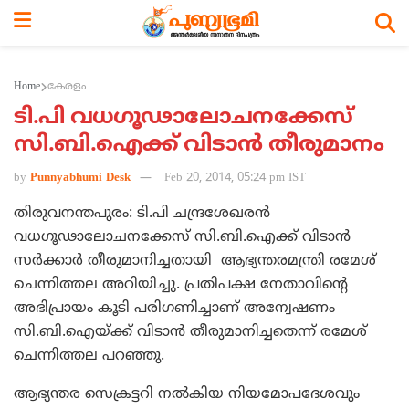
Home
കേരളം
ടി.പി വധഗൂഢാലോചനക്കേസ്
സി.ബി.ഐക്ക് വിടാന്‍ തീരുമാനം
by
Punnyabhumi Desk
Feb 20, 2014, 05:24 pm IST
തിരുവനന്തപുരം: ടി.പി ചന്ദ്രശേഖരന്‍
വധഗൂഢാലോചനക്കേസ് സി.ബി.ഐക്ക് വിടാന്‍
സര്‍ക്കാര്‍ തീരുമാനിച്ചതായി ആഭ്യന്തരമന്ത്രി രമേശ്
ചെന്നിത്തല അറിയിച്ചു. പ്രതിപക്ഷ നേതാവിന്റെ
അഭിപ്രായം കൂടി പരിഗണിച്ചാണ് അന്വേഷണം
സി.ബി.ഐയ്ക്ക് വിടാന്‍ തീരുമാനിച്ചതെന്ന് രമേശ്
ചെന്നിത്തല പറഞ്ഞു.
ആഭ്യന്തര സെക്രട്ടറി നല്‍കിയ നിയമോപദേശവും