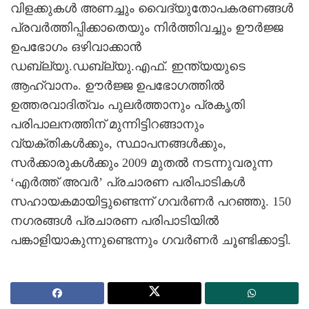
വിളക്കുകള്‍ അണച്ചും വൈദ്യുതോപകരണങ്ങള്‍
പ്രവര്‍ത്തിപ്പിക്കാതെയും നിര്‍ത്തിവച്ചും ഊര്‍ജ്ജ
ഉപഭോഗം ഒഴിവാക്കാന്‍
ഡബ്ല്യു.ഡബ്ല്യു.എഫ്. ഇന്ത്യയുടെ
ആഹ്വാനം. ഊര്‍ജ്ജ ഉപഭോഗത്തില്‍
ഉത്തരവാദിത്വം പുലര്‍ത്താനും പ്രകൃതി
പരിപാലനത്തിന് മുന്നിട്ടിറങ്ങാനും
വ്യക്തികള്‍ക്കും, സ്ഥാപനങ്ങള്‍ക്കും,
സര്‍ക്കാരുകള്‍ക്കും 2009 മുതല്‍ നടന്നുവരുന്ന
‘എര്‍ത്ത് അവര്‍’ പ്രചാരണ പരിപാടികള്‍
സഹായകമായിട്ടുണ്ടെന്ന് ഗവര്‍ണര്‍ പറഞ്ഞു. 150
നഗരങ്ങള്‍ പ്രചാരണ പരിപാടിയില്‍
പങ്കാളിയാകുന്നുണ്ടെന്നും ഗവര്‍ണര്‍ ചൂണ്ടിക്കാട്ടി.