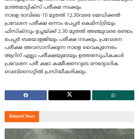
മാത്തമാറ്റിക്സ് പരീക്ഷ നടക്കും.
നാളെ രാവിലെ 10 മുതല്‍ 12.30വരെ മെഡിക്കല്‍
പ്രവേശന പരീക്ഷ ഒന്നാം പേപ്പര്‍ കെമിസ്ട്രിയും
ഫിസിക്സും ഉച്ചയ്ക്ക് 2.30 മുതല്‍ അഞ്ചുവരെ രണ്ടാം
പേപ്പര്‍ ബയോളജിയും പരീക്ഷ നടക്കും. പ്രവേശന
പരീക്ഷ അവസാനിക്കുന്ന നാളെ വൈകുന്നേരം
ആറിന് എല്ലാ പരീക്ഷയുടേയും ഉത്തരസൂചികകള്‍
പ്രവേശന പരീ ക്ഷാ കമ്മീഷണറുടെ ഔദ്യോഗിക
വെബ്സൈറ്റില്‍ പ്രസിദ്ധീകരിക്കും.
Related
News