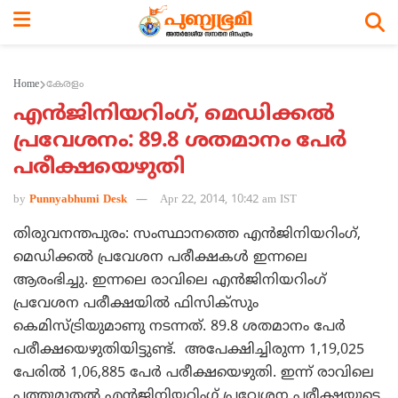
Home
കേരളം
എന്‍ജിനിയറിംഗ്, മെഡിക്കല്‍
പ്രവേശനം: 89.8 ശതമാനം പേര്‍
പരീക്ഷയെഴുതി
by
Punnyabhumi Desk
Apr 22, 2014, 10:42 am IST
തിരുവനന്തപുരം: സംസ്ഥാനത്തെ എന്‍ജിനിയറിംഗ്,
മെഡിക്കല്‍ പ്രവേശന പരീക്ഷകള്‍ ഇന്നലെ
ആരംഭിച്ചു. ഇന്നലെ രാവിലെ എന്‍ജിനിയറിംഗ്
പ്രവേശന പരീക്ഷയില്‍ ഫിസിക്സും
കെമിസ്ട്രിയുമാണു നടന്നത്. 89.8 ശതമാനം പേര്‍
പരീക്ഷയെഴുതിയിട്ടുണ്ട്. അപേക്ഷിച്ചിരുന്ന 1,19,025
പേരില്‍ 1,06,885 പേര്‍ പരീക്ഷയെഴുതി. ഇന്ന് രാവിലെ
പത്തുമുതല്‍ എന്‍ജിനിയറിംഗ് പ്രവേശന പരീക്ഷയുടെ