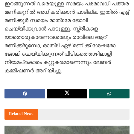
ഇറങ്ങുന്നത് വരെയുള്ള സമയം പരമാവധി പത്തര
മണിക്കൂറില്‍ അധികരിക്കാന്‍ പാടില്ല. ഇതില്‍ എട്ട്
മണിക്കൂര്‍ സമയം മാത്രമേ ജോലി
ചെയ്യിക്കുവാന്‍ പാടുള്ളൂ. സ്ത്രീകളെ
യാതൊരുകാരണവശാലും രാവിലെ ആറ്
മണിക്ക്മുമ്പോ, രാത്രി ഏഴ് മണിക്ക് ശേഷമോ
ജോലി ചെയ്യിക്കുന്നത് പീടികത്തൊഴിലാളി
നിയമപ്രകാരം കുറ്റകരമാണെന്നും ലേബര്‍
കമ്മീഷണര്‍ അറിയിച്ചു.
Related
News