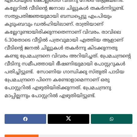
എം.പിയുടെ കൊല്ലത്തെ വീടിനു നേരെ ആക്രമ​​ണം.
കല്ലേറില്‍ വീടിന്റെ ജനാല ചില്ലുകള്‍ തകര്‍ന്നിട്ടുണ്ട്.
സത്യപ്രതിജ്ഞയുമായി ബന്ധപ്പെട്ടു എം.പിയും
കുടുംബവും ഡല്‍ഹിയിലാണ്. രാത്രിയാണ്
കല്ലേറുണ്ടായിരിക്കുന്നതെന്നാണ് വിവരം. രാവിലെ
6.30തോടെ വീട്ടില്‍ പത്രവുമായി എത്തിയ ആളാണ്
വീടിന്റെ ജനല്‍ ചില്ലുകള്‍ തകര്‍ന്നു കിടക്കുന്നതു
കണ്ടു പ്രേമചന്ദ്രനെ വിവരം അറിയിച്ചത്. പ്രേമചന്ദ്രന്റെ
വീടിനു സമീപത്തായി ഭീഷണിയുമായി പോസ്റ്ററുകള്‍
പതിച്ചിട്ടുണ്ട്. സോണിയ ഗാന്ധിക്കു സ്തുതി പാടിയ
പ്രേമചന്ദ്രനെ പിന്നെ കണ്ടോളാമെന്നാണ് ഒരു
പോസ്റ്ററില്‍ എഴുതിയിരിക്കുന്നത്. പ്രേമചന്ദ്രനു
മാപ്പില്ലന്നും പോസ്റ്ററില്‍ എഴുതിയിട്ടുണ്ട്.