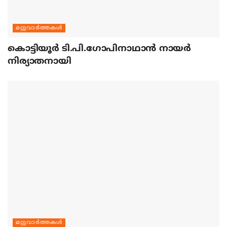
മറ്റുവാര്‍ത്തകള്‍
കൊട്ടിയൂര്‍ ടി.പി.ഗോപിനാഥാന്‍ നായര്‍
നിര്യാതനായി
മറ്റുവാര്‍ത്തകള്‍