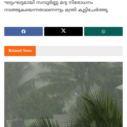
ഘട്ടംഘട്ടമായി സമ്പൂര്‍ണ്ണ മദ്യ നിരോധനം
നടത്തുകയെന്നതാണെന്നും മന്ത്രി കൂട്ടിചേര്‍ത്തു.
Related
News