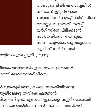
അബുദാബിയിലെ ഹോട്ടലില്‍
നിന്നാണ് ഇന്റര്‍പോള്‍
ഉദ്യോഗസ്ഥര്‍ ഉതുപ്പ് വര്‍ഗീസിനെ
അറസ്റ്റു ചെയ്തത്. ഉതുപ്പ്
വര്‍ഗീസിനെ പിടികൂടാന്‍
സാഹായിക്കണമെന്നുള്ള
സിബിഐയുടെ ആവശ്യത്തെ
തുടര്‍ന്ന് ഇന്റര്‍പോള്‍
ീസ് പുറപ്പെടുവിച്ചിരുന്നു.
നിയമം അനുസരിച്ചുള്ള നടപടി ക്രമങ്ങള്‍
എത്തിക്കുമെന്നാണ് വിവരം.
 മുന്‍കൂര്‍ ജാമ്യാപേക്ഷ നല്‍കിയിരുന്നു.
യയിലേക്കു തിരികെ എത്താന്‍
്കാണിച്ചത്. എന്നാല്‍ ഇക്കാര്യം സുപ്രീം കോടതി
ണ് സിബിഐ ഇന്റര്‍പോളിന്റെ സഹായം തേടിയത്.