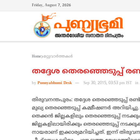
Friday, August 7, 2026
Home
മറ്റുവാര്‍ത്തകള്‍
തദ്ദേശ തെരഞ്ഞെടുപ്പ് രണ
by
Punnyabhumi Desk
Sep 30, 2015, 03:53 pm IST
in
തിരുവനന്തപുരം: തദ്ദേശ തെരഞ്ഞെടുപ്പ് രണ
മുഖ്യ തെരഞ്ഞെടുപ്പ് കമ്മീഷണര്‍ അറിയിച്ചു.
തെക്കന്‍ ജില്ലകളിലും തെരഞ്ഞെടുപ്പ് നടക്ക
ജില്ലകളിലായിരിക്കും തെരഞ്ഞെടുപ്പ് നടക്കു
നായരാണ് ഇക്കാര്യമറിയിച്ചത്. ഇന്ന് തിരുവ