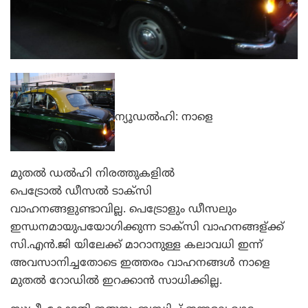
ന്യൂഡല്‍ഹി: നാളെ
മുതല്‍ ഡല്‍ഹി നിരത്തുകളില്‍
പെട്രോല്‍ ഡീസല്‍ ടാക്‌സി
വാഹനങ്ങളുണ്ടാവില്ല. പെട്രോളും ഡീസലും
ഇന്ധനമായുപയോഗിക്കുന്ന ടാക്‌സി വാഹനങ്ങള്ക്ക്‍
സി.എന്‍.ജി യിലേക്ക് മാറാനുള്ള കലാവധി ഇന്ന്
അവസാനിച്ചതോടെ ഇത്തരം വാഹനങ്ങള്‍ നാളെ
മുതല്‍ റോഡില്‍ ഇറക്കാന്‍ സാധിക്കില്ല.