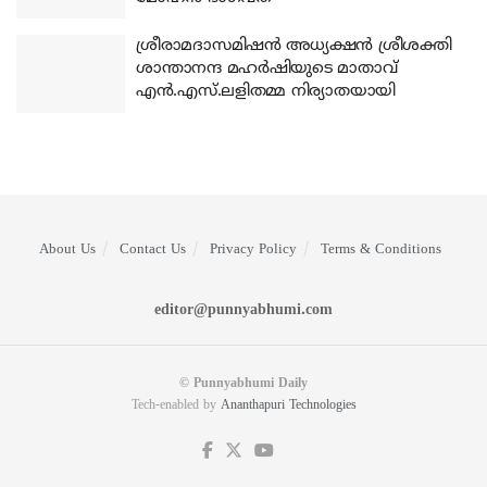
ശ്രീരാമദാസമിഷന്‍ അധ്യക്ഷന്‍ ശ്രീശക്തി
ശാന്താനന്ദ മഹര്‍ഷിയുടെ മാതാവ്
എന്‍.എസ്.ലളിതമ്മ നിര്യാതയായി
About Us
Contact Us
Privacy Policy
Terms & Conditions
editor@punnyabhumi.com
© Punnyabhumi Daily
Tech-enabled by
Ananthapuri Technologies