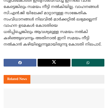
സുപ്രീംകോടതി ഇതുസംബന്ധിച്ച് ഇന്നലെ വാദം
കേട്ടെങ്കിലും സമയം നീട്ടി നല്‍കിയില്ല. വാഹനങ്ങള്‍
സി.എന്‍.ജി യിലേക്ക് മാറ്റാനുള്ള സാങ്കേതിക
സംവിധാനങ്ങള്‍ നിലവില്‍ മാര്‍ക്കറ്റില്‍ ലഭ്യമല്ലെന്ന്
വാഹന ഉടമകള്‍ കോടതിയെ
ധരിപ്പിച്ചെങ്കിലും ആവശ്യമുള്ള സമയം നല്‍കി
കഴിഞ്ഞുവെന്നും അതിനാല്‍ ഇനി സമയം നീട്ടി
നല്‍കാന്‍ കഴിയില്ലെന്നുമായിരുന്നു കോടതി നിലപാട്.
Related
News