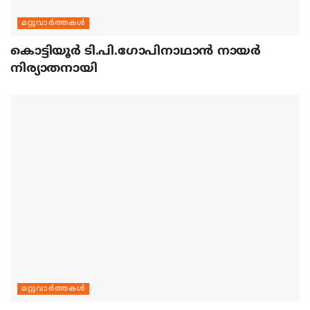
മറ്റുവാര്‍ത്തകള്‍
കൊട്ടിയൂര്‍ ടി.പി.ഗോപിനാഥാന്‍ നായര്‍
നിര്യാതനായി
മറ്റുവാര്‍ത്തകള്‍