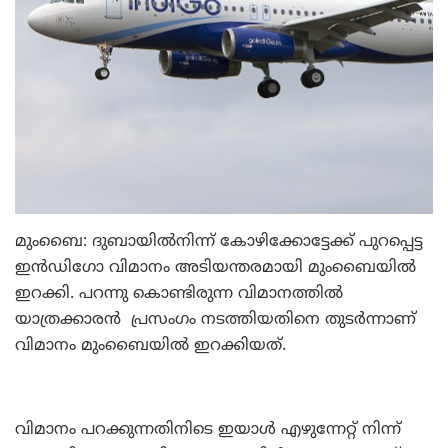
മുംബൈ: ദുബായില്‍നിന്ന് കോഴിക്കോട്ടേക്ക് പുറപ്പെട്ട
ഇന്‍ഡിഗോ വിമാനം അടിയന്തരമായി മുംബൈയില്‍
ഇറക്കി. പറന്നു കൊണ്ടിരുന്ന വിമാനത്തില്‍
യാത്രക്കാരന്‍ പ്രസംഗം നടത്തിയതിനെ തുടര്‍ന്നാണ്
വിമാനം മുംബൈയില്‍ ഇറക്കിയത്.
വിമാനം പറക്കുന്നതിനിടെ ഇയാള്‍ എഴുന്നേറ്റ് നിന്ന്