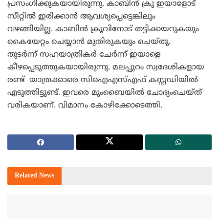
പ്രസംഗിക്കുകയായിരുന്നു. കാബിന്‍ ക്രൂ ഇയാളോട്
സീറ്റില്‍ ഇരിക്കാന്‍ ആവശ്യപ്പെട്ടെങ്കിലും
വഴങ്ങിയില്ല. കാബിന്‍ ക്രൂവിനോട് തട്ടിക്കയറുകയും
കൈയേറ്റം ചെയ്യാന്‍ മുതിരുകയും ചെയ്തു.
തുടര്‍ന്ന് സഹയാത്രികര്‍ ചേര്‍ന്ന് ഇയാളെ
കീഴപ്പെടുത്തുകയായിരുന്നു. മലപ്പുറം സ്വദേശികളായ
രണ്ട് യാത്രക്കാരെ സിഐഎസ്എഫ് കസ്റ്റഡിയില്‍
എടുത്തിട്ടുണ്ട്. ഇവരെ മുംബൈയില്‍ ചോദ്യംചെയ്ത്
വരികയാണ്. വിമാനം കോഴിക്കോടെത്തി.
Related
News