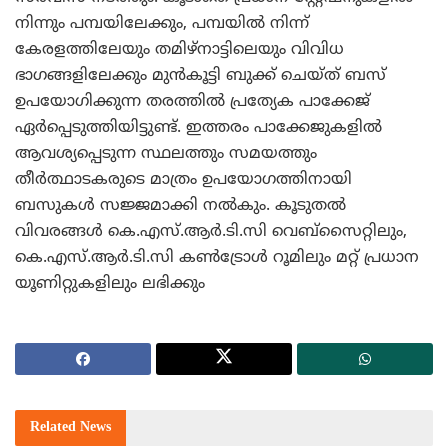
നിന്നും പമ്പയിലേക്കും, പമ്പയില്‍ നിന്ന്
കേരളത്തിലേയും തമിഴ്‌നാട്ടിലെയും വിവിധ
ഭാഗങ്ങളിലേക്കും മുന്‍കൂട്ടി ബുക്ക് ചെയ്ത് ബസ്
ഉപയോഗിക്കുന്ന തരത്തില്‍ പ്രത്യേക പാക്കേജ്
ഏര്‍പ്പെടുത്തിയിട്ടുണ്ട്. ഇത്തരം പാക്കേജുകളില്‍
ആവശ്യപ്പെടുന്ന സ്ഥലത്തും സമയത്തും
തീര്‍ത്ഥാടകരുടെ മാത്രം ഉപയോഗത്തിനായി
ബസുകള്‍ സജ്ജമാക്കി നല്‍കും. കൂടുതല്‍
വിവരങ്ങള്‍ കെ.എസ്.ആര്‍.ടി.സി വെബ്‌സൈറ്റിലും,
കെ.എസ്.ആര്‍.ടി.സി കണ്‍ട്രോള്‍ റൂമിലും മറ്റ് പ്രധാന
യൂണിറ്റുകളിലും ലഭിക്കും
Related
News