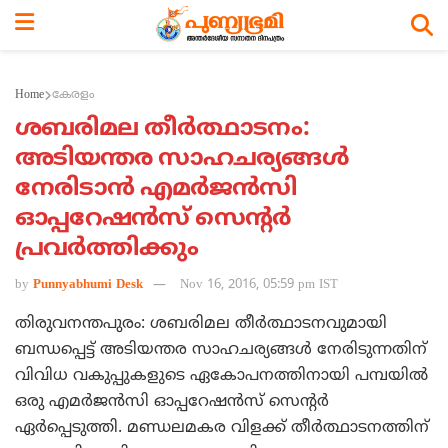
Home
കേരളം
ശബരിമല തീര്‍ത്ഥാടനം:
അടിയന്തര സാഹചര്യങ്ങള്‍
നേരിടാന്‍ എമര്‍ജന്‍സി
ഓപ്പറേഷന്‍സ് സെന്റര്‍
പ്രവര്‍ത്തിക്കും
by
Punnyabhumi Desk
Nov 16, 2016, 05:59 pm IST
തിരുവനന്തപുരം: ശബരിമല തീര്‍ത്ഥാടനവുമായി
ബന്ധപ്പെട്ട് അടിയന്തര സാഹചര്യങ്ങള്‍ നേരിടുന്നതിന്
വിവിധ വകുപ്പുകളുടെ ഏകോപനത്തിനായി പമ്പയില്‍
ഒരു എമര്‍ജന്‍സി ഓപ്പറേഷന്‍സ് സെന്റര്‍
ഏര്‍പ്പെടുത്തി. മണ്ഡലമകര വിളക്ക് തീര്‍ത്ഥാടനത്തിന്