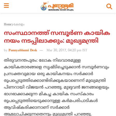
Home
കേരളം
സംസ്ഥാനത്ത് സമ്പൂര്‍ണ കായിക
നയം നടപ്പിലാക്കും: മുഖ്യമന്ത്രി
by
Punnyabhumi Desk
Mar 30, 2017, 04:20 pm IST
തിരുവനന്തപുരം: ലോക നിലവാരമുള്ള
കായികതാരങ്ങളെ സൃഷ്ടിച്ചെടുക്കാന്‍ സമ്പൂര്‍ണവും
പ്രസക്തവുമായ ഒരു കായികനയം സര്‍ക്കാര്‍
രൂപപ്പെടുത്തിക്കൊണ്ടിരിക്കുകയാണെന്ന് മുഖ്യമന്ത്രി
പിണറായി വിജയന്‍ പറഞ്ഞു. മുഴുവന്‍ ജനങ്ങളെയും
ഭാഗഭാക്കാക്കുന്ന മികച്ച കായിക സംസ്‌കാരം
രൂപപ്പെടുത്തിയെടുക്കാനുള്ള കര്‍മപരിപാടികള്‍
ആവിഷ്‌കരിക്കാനാണ് സര്‍ക്കാര്‍
ആലോചിക്കുന്നതെന്നും മുഖ്യമന്ത്രി പറഞ്ഞു.