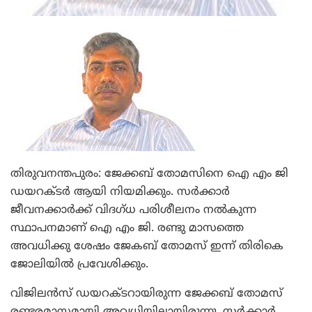
തിരുവനന്തപുരം: ജേക്കബ് തോമസിനെ ഐ എം ജി
ഡയറക്ടര്‍ ആയി നിയമിക്കും. സര്‍ക്കാര്‍
ജീവനക്കാര്‍ക്ക് വിദഗ്ധ പരിശീലനം നല്‍കുന്ന
സ്ഥാപനമാണ് ഐ എം ജി. രണ്ടു മാസത്തെ
അവധിക്കു ശേഷം ജേകബ് തോമസ് ഇന്ന് തിരികെ
ജോലിയില്‍ പ്രവേശിക്കും.
വിജിലന്‍സ് ഡയറക്ടറായിരുന്ന ജേക്കബ് തോമസ്