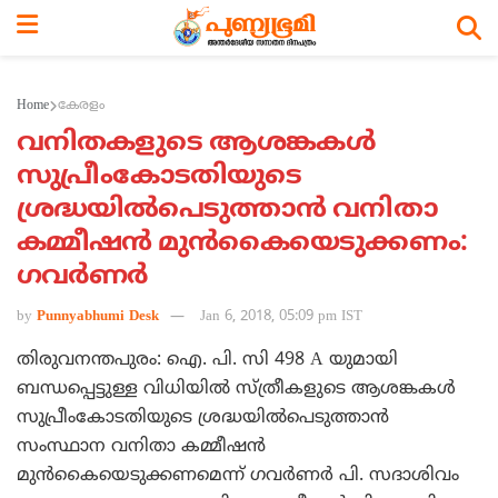
Home
കേരളം
വനിതകളുടെ ആശങ്കകള്‍
സുപ്രീംകോടതിയുടെ
ശ്രദ്ധയില്‍പെടുത്താന്‍ വനിതാ
കമ്മീഷന്‍ മുന്‍കൈയെടുക്കണം:
ഗവര്‍ണര്‍
by
Punnyabhumi Desk
Jan 6, 2018, 05:09 pm IST
തിരുവനന്തപുരം: ഐ. പി. സി 498 A യുമായി
ബന്ധപ്പെട്ടുള്ള വിധിയില്‍ സ്ത്രീകളുടെ ആശങ്കകള്‍
സുപ്രീംകോടതിയുടെ ശ്രദ്ധയില്‍പെടുത്താന്‍
സംസ്ഥാന വനിതാ കമ്മീഷന്‍
മുന്‍കൈയെടുക്കണമെന്ന് ഗവര്‍ണര്‍ പി. സദാശിവം