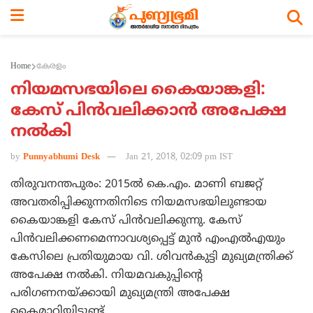
Home
കേരളം
നിയമസഭയിലെ കൈയാങ്കളി:
കേസ് പിന്‍വലിക്കാന്‍ അപേക്ഷ
നല്‍കി
by
Punnyabhumi Desk
Jan 21, 2018, 02:09 pm IST
തിരുവനന്തപുരം: 2015ല്‍ കെ.എം. മാണി ബജറ്റ്
അവതരിപ്പിക്കുന്നതിനിടെ നിയമസഭയിലുണ്ടായ
കൈയാങ്കളി കേസ് പിന്‍വലിക്കുന്നു. കേസ്
പിന്‍വലിക്കണമെന്നാവശ്യപ്പെട്ട് മുന്‍ എംഎല്‍എയും
കേസിലെ പ്രതിയുമായ വി. ശിവന്‍കുട്ടി മുഖ്യമന്ത്രിക്ക്
അപേക്ഷ നല്‍കി. നിയമവകുപ്പിന്റെ
പരിഗണനയ്ക്കായി മുഖ്യമന്ത്രി അപേക്ഷ
കൈമാറിയിട്ടുണ്ട്.