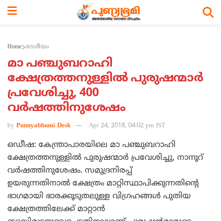
Home
ദേശീയം
മാ പഞ്ചുബറാഹി
ക്ഷേത്രത്തനുള്ളില്‍ പുരുഷന്മാര്‍
പ്രവേശിച്ചു, 400
വര്‍ഷത്തിനുശേഷം
by
Punnyabhumi Desk
Apr 24, 2018, 04:02 pm IST
ഒഡീഷ: കേന്ത്രാപാരയിലെ മാ പഞ്ചുബറാഹി
ക്ഷേത്രത്തനുള്ളില്‍ പുരുഷന്മാര്‍ പ്രവേശിച്ചു, നാനൂറ്
വര്‍ഷത്തിനുശേഷം. സമുദ്രനിരപ്പ്
ഉയരുന്നതിനാല്‍ ക്ഷേത്രം മാറ്റിസ്ഥാപിക്കുന്നതിന്റെ
ഭാഗമായി ഭാരക്കൂടുതലുള്ള വിഗ്രഹങ്ങള്‍ പുതിയ
ക്ഷേത്രത്തിലേക്ക് മാറ്റാന്‍