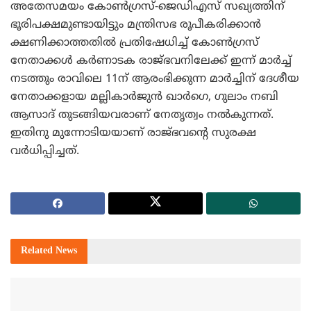
അതേസമയം കോണ്‍ഗ്രസ്-ജെഡിഎസ് സഖ്യത്തിന്
ഭൂരിപക്ഷമുണ്ടായിട്ടും മന്ത്രിസഭ രൂപീകരിക്കാന്‍
ക്ഷണിക്കാത്തതില്‍ പ്രതിഷേധിച്ച് കോണ്‍ഗ്രസ്
നേതാക്കള്‍ കര്‍ണാടക രാജ്ഭവനിലേക്ക് ഇന്ന് മാര്‍ച്ച്
നടത്തും രാവിലെ 11ന് ആരംഭിക്കുന്ന മാര്‍ച്ചിന് ദേശീയ
നേതാക്കളായ മല്ലികാര്‍ജുന്‍ ഖാര്‍ഗെ, ഗുലാം നബി
ആസാദ് തുടങ്ങിയവരാണ് നേതൃത്വം നല്‍കുന്നത്.
ഇതിനു മുന്നോടിയയാണ് രാജ്ഭവന്റെ സുരക്ഷ
വര്‍ധിപ്പിച്ചത്.
Related
News