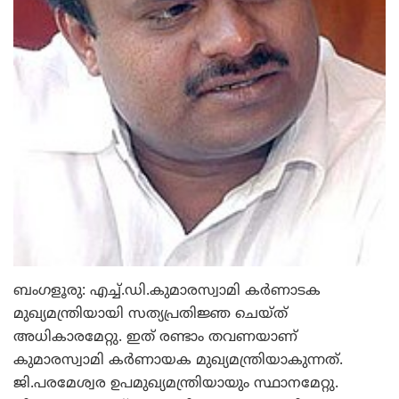
ബംഗളൂരു: എച്ച്.ഡി.കുമാരസ്വാമി കര്‍ണാടക
മുഖ്യമന്ത്രിയായി സത്യപ്രതിജ്ഞ ചെയ്ത്
അധികാരമേറ്റു. ഇത് രണ്ടാം തവണയാണ്
കുമാരസ്വാമി കര്‍ണായക മുഖ്യമന്ത്രിയാകുന്നത്.
ജി.പരമേശ്വര ഉപമുഖ്യമന്ത്രിയായും സ്ഥാനമേറ്റു.