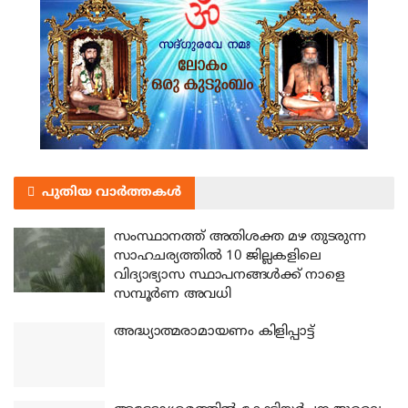
പുതിയ വാർത്തകൾ
സംസ്ഥാനത്ത് അതിശക്ത മഴ തുടരുന്ന
സാഹചര്യത്തിൽ 10 ജില്ലകളിലെ
വിദ്യാഭ്യാസ സ്ഥാപനങ്ങൾക്ക് നാളെ
സമ്പൂർണ അവധി
അദ്ധ്യാത്മരാമായണം കിളിപ്പാട്ട്