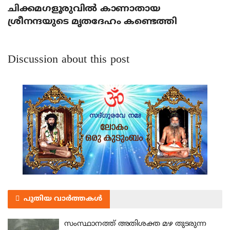
ചിക്കമഗളൂരുവില്‍ കാണാതായ
ശ്രീനന്ദയുടെ മൃതദേഹം കണ്ടെത്തി
Discussion about this post
പുതിയ വാർത്തകൾ
സംസ്ഥാനത്ത് അതിശക്ത മഴ തുടരുന്ന