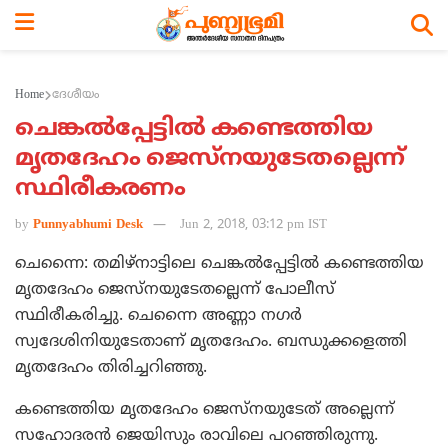
Home
ദേശീയം
ചെങ്കല്‍പ്പേട്ടില്‍ കണ്ടെത്തിയ
മൃതദേഹം ജെസ്‌നയുടേതല്ലെന്ന്
സ്ഥിരീകരണം
by
Punnyabhumi Desk
Jun 2, 2018, 03:12 pm IST
ചെന്നൈ: തമിഴ്‌നാട്ടിലെ ചെങ്കല്‍പ്പേട്ടില്‍ കണ്ടെത്തിയ
മൃതദേഹം ജെസ്‌നയുടേതല്ലെന്ന് പോലീസ്
സ്ഥിരീകരിച്ചു. ചെന്നൈ അണ്ണാ നഗര്‍
സ്വദേശിനിയുടേതാണ് മൃതദേഹം. ബന്ധുക്കളെത്തി
മൃതദേഹം തിരിച്ചറിഞ്ഞു.
കണ്ടെത്തിയ മൃതദേഹം ജെസ്‌നയുടേത് അല്ലെന്ന്
സഹോദരന്‍ ജെയിസും രാവിലെ പറഞ്ഞിരുന്നു.