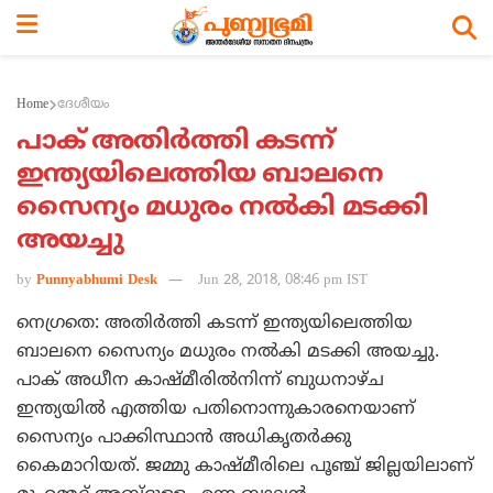
Home
ദേശീയം
പാക് അതിര്‍ത്തി കടന്ന്
ഇന്ത്യയിലെത്തിയ ബാലനെ
സൈന്യം മധുരം നല്‍കി മടക്കി
അയച്ചു
by
Punnyabhumi Desk
Jun 28, 2018, 08:46 pm IST
നെഗ്രതെ: അതിര്‍ത്തി കടന്ന് ഇന്ത്യയിലെത്തിയ
ബാലനെ സൈന്യം മധുരം നല്‍കി മടക്കി അയച്ചു.
പാക് അധീന കാഷ്മീരില്‍നിന്ന് ബുധനാഴ്ച
ഇന്ത്യയില്‍ എത്തിയ പതിനൊന്നുകാരനെയാണ്
സൈന്യം പാക്കിസ്ഥാന്‍ അധികൃതര്‍ക്കു
കൈമാറിയത്. ജമ്മു കാഷ്മീരിലെ പൂഞ്ച് ജില്ലയിലാണ്