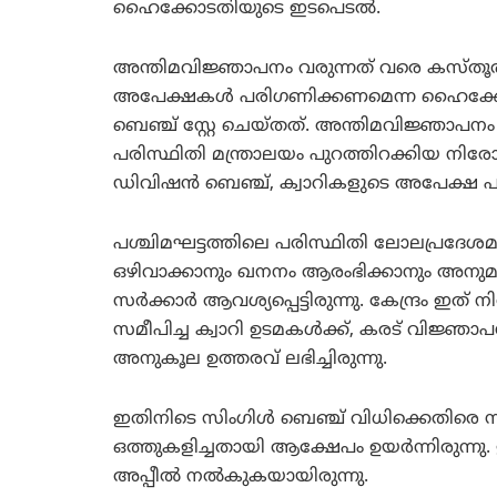
ഹൈക്കോടതിയുടെ ഇടപെടല്‍.
അന്തിമവിജ്ഞാപനം വരുന്നത് വരെ കസ്തൂരിര
അപേക്ഷകള്‍ പരിഗണിക്കണമെന്ന ഹൈക്കോട
ബെഞ്ച് സ്റ്റേ ചെയ്തത്. അന്തിമവിജ്ഞാപനം 
പരിസ്ഥിതി മന്ത്രാലയം പുറത്തിറക്കിയ നിര
ഡിവിഷന്‍ ബെഞ്ച്, ക്വാറികളുടെ അപേക്ഷ പ
പശ്ചിമഘട്ടത്തിലെ പരിസ്ഥിതി ലോലപ്രദേശമ
ഒഴിവാക്കാനും ഖനനം ആരംഭിക്കാനും അനുമത
സര്‍ക്കാര്‍ ആവശ്യപ്പെട്ടിരുന്നു. കേന്ദ്രം 
സമീപിച്ച ക്വാറി ഉടമകള്‍ക്ക്, കരട് വിജ
അനുകൂല ഉത്തരവ് ലഭിച്ചിരുന്നു.
ഇതിനിടെ സിംഗിള്‍ ബെഞ്ച് വിധിക്കെതിരെ സര
ഒത്തുകളിച്ചതായി ആക്ഷേപം ഉയര്‍ന്നിരുന്നു.
അപ്പീല്‍ നല്‍കുകയായിരുന്നു.