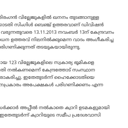
ംഗന്‍ വില്ലേജുകളില്‍ ഖനനം തുടങ്ങാനുള്ള
തി സിംഗിള്‍ ബെഞ്ച് ഉത്തരവാണ് ഡിവിഷന്‍
വരുന്നതുവരെ 13.11.2013 നവംബര്‍ 13ന് കേന്ദ്രവനം
ോധന ഉത്തരവ് നിലനില്‍ക്കുമെന്ന വാദം അംഗീകരിച്ച
രിഗണിക്കുന്നത് തടയുകയായിരുന്നു.
ായ 123 വില്ലേജുകളിലെ സ്വകാര്യ ഭൂമികളെ
ി നല്‍കണമെന്ന് കേന്ദ്രത്തോട് സംസ്ഥാന
ഇത് നിരാകരിച്ചു. ഇതേതുടര്‍ന്ന് ഹൈക്കോടതിയെ
്ഞാപനപ്രകാരം അപേക്ഷകള്‍ പരിഗണിക്കണം എന്ന
്‍ക്കാര്‍ അപ്പീല്‍ നല്‍കാതെ ക്വാറി ഉടമകളുമായി
 ഇതേതുടര്‍ന്ന് ക്വാറിയുടെ സമീപ പ്രദേശവാസി