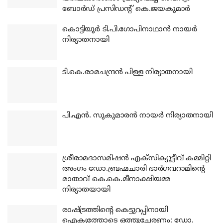
ബോര്‍ഡ് പ്രസിഡന്റ് കെ.ജയകുമാര്‍
കൊട്ടിയൂര്‍ ടി.പി.ഗോപിനാഥാന്‍ നായര്‍
നിര്യാതനായി
ടി.കെ.രാമചന്ദ്രന്‍ പിള്ള നിര്യാതനായി
പി.എന്‍. സുകുമാരന്‍ നായര്‍ നിര്യാതനായി
ശ്രീരാമദാസമിഷന്‍ എക്‌സിക്യൂട്ടീവ് കമ്മിറ്റി
അംഗം ഡോ.ബ്രഹ്മചാരി ഭാര്‍ഗവറാമിന്റെ
മാതാവ് കെ.കെ.മീനാക്ഷിയമ്മ
നിര്യാതയായി
രാഷ്ട്രത്തിന്റെ കെട്ടുറപ്പിനായി
ഐക്യത്തോടെ ഒത്തുചേരണം: ഡോ.