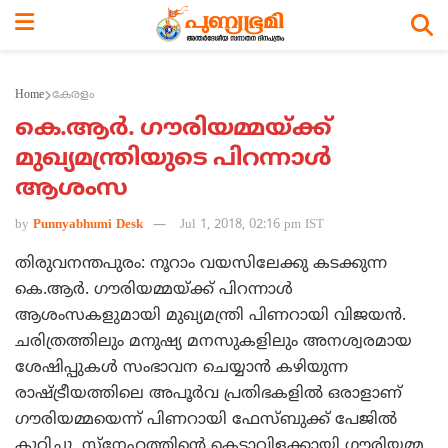
Home
കേരളം
കെ.ആര്‍. ഗൗരിയമ്മയ്ക്ക്
മുഖ്യമന്ത്രിയുടെ പിറന്നാള്‍
ആശംസ
by
Punnyabhumi Desk
Jul 1, 2018, 02:16 pm IST
തിരുവനന്തപുരം: നൂറാം വയസിലേക്കു കടക്കുന്ന
കെ.ആര്‍. ഗൗരിയമ്മയ്ക്ക് പിറന്നാള്‍
ആശംസകളുമായി മുഖ്യമന്ത്രി പിണറായി വിജയന്‍.
ചരിത്രത്തിലും മനുഷ്യ മനസുകളിലും അനശ്വരമായ
ശേഷിപ്പുകള്‍ സംഭാവന ചെയ്യാന്‍ കഴിയുന്ന
രാഷ്ട്രീയത്തിലെ അപൂര്‍വ പ്രതിഭകളില്‍ ഒരാളാണ്
ഗൗരിയമ്മയെന്ന് പിണറായി ഫേസ്ബുക്ക് പേജില്‍
കുറിച്ചു. സ്‌നേഹത്തിന്റെ കെടാവിളക്കായി ഗൗരിയമ്മ