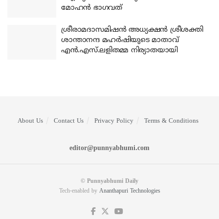
മോഹന്‍ ഭാഗവത്
ശ്രീരാമദാസമിഷന്‍ അധ്യക്ഷന്‍ ശ്രീശക്തി
ശാന്താനന്ദ മഹര്‍ഷിയുടെ മാതാവ്
എന്‍.എസ്.ലളിതമ്മ നിര്യാതയായി
About Us
Contact Us
Privacy Policy
Terms & Conditions
editor@punnyabhumi.com
© Punnyabhumi Daily
Tech-enabled by
Ananthapuri Technologies