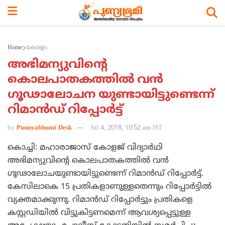
Home
കേരളം
അഭിമന്യുവിന്റെ
കൊലപാതകത്തില്‍ വന്‍
ഗൂഢാലോചന യുണ്ടായിട്ടുണ്ടെന്ന്
റിമാന്‍ഡ് റിപ്പോര്‍ട്ട്
by
Punnyabhumi Desk
Jul 4, 2018, 10:52 am IST
കൊച്ചി: മഹാരാജാസ് കോളജ് വിദ്യാര്‍ഥി
അഭിമന്യുവിന്റെ കൊലപാതകത്തില്‍ വന്‍
ഗൂഢാലോചയുണ്ടായിട്ടുണ്ടെന്ന് റിമാന്‍ഡ് റിപ്പോര്‍ട്ട്.
കേസിലാകെ 15 പ്രതികളാണുള്ളതെന്നും റിപ്പോര്‍ട്ടില്‍
വ്യക്തമാക്കുന്നു. റിമാന്‍ഡ് റിപ്പോര്‍ട്ടും പ്രതികളെ
കസ്റ്റഡിയില്‍ വിട്ടുകിട്ടണമെന്ന് ആവശ്യപ്പെട്ടുള്ള