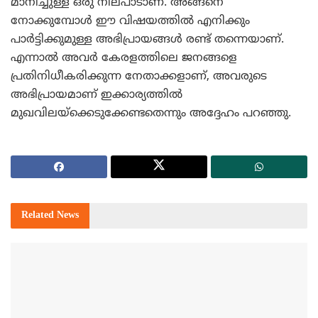
മാനിച്ചുള്ള ഒരു നിലപാടാണ്. അങ്ങനെ
നോക്കുമ്പോള്‍ ഈ വിഷയത്തില്‍ എനിക്കും
പാര്‍ട്ടിക്കുമുള്ള അഭിപ്രായങ്ങള്‍ രണ്ട് തന്നെയാണ്.
എന്നാല്‍ അവര്‍ കേരളത്തിലെ ജനങ്ങളെ
പ്രതിനിധീകരിക്കുന്ന നേതാക്കളാണ്, അവരുടെ
അഭിപ്രായമാണ് ഇക്കാര്യത്തില്‍
മുഖവിലയ്‌ക്കെടുക്കേണ്ടതെന്നും അദ്ദേഹം പറഞ്ഞു.
Related
News