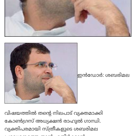
ഇന്‍ഡോര്‍: ശബരിമല
വിഷയത്തില്‍ തന്റെ നിലപാട് വ്യക്തമാക്കി
കോണ്‍ഗ്രസ് അധ്യക്ഷന്‍ രാഹുല്‍ ഗാന്ധി.
വ്യക്തിപരമായി സ്ത്രീകളുടെ ശബരിമല