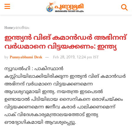
Home
ദേശീയം
ഇന്ത്യന്‍ വിങ് കമാന്‍ഡര്‍ അഭിനന്ദ്
വര്‍ധമാനെ വിട്ടയക്കണം: ഇന്ത്യ
by
Punnyabhumi Desk
Feb 28, 2019, 12:24 pm IST
ന്യൂഡല്‍ഹി : പാകിസ്ഥാന്‍
കസ്റ്റ്ഡിയിലാക്കിയിരിക്കുന്ന ഇന്ത്യന്‍ വിങ് കമാന്‍ഡര്‍
അഭിനന്ദ് വര്‍ധമാനെ വിട്ടയക്കണമെന്ന
ആവശ്യവുമായി ഇന്ത്യ. നയതന്ത്ര ഇടപെടല്‍
ഉണ്ടായാല്‍ പിടിയിലായ സൈനികനെ ഒരാഴ്ചയ്ക്കം
വിട്ടയക്കണമെന്ന ജനീവ കരാര്‍ പാലിക്കണമെന്ന്
പാക് വിദേശകാര്യമന്ത്രാലയത്തോട് ഇന്ത്യ
ഔദ്യോഗികമായി ആവശ്യപ്പെട്ടു.