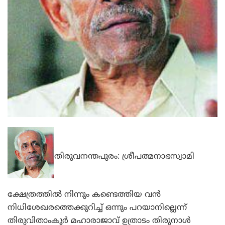
തിരുവനന്തപുരം: ശ്രീപത്മനാഭസ്വാമി
ക്ഷേത്രത്തില്‍ നിന്നും കണ്ടെത്തിയ വന്‍
നിധിശേഖരത്തെക്കുറിച്ച് ഒന്നും പറയാനില്ലെന്ന്
തിരുവിതാംകൂര്‍ മഹാരാജാവ് ഉത്രാടം തിരുനാള്‍