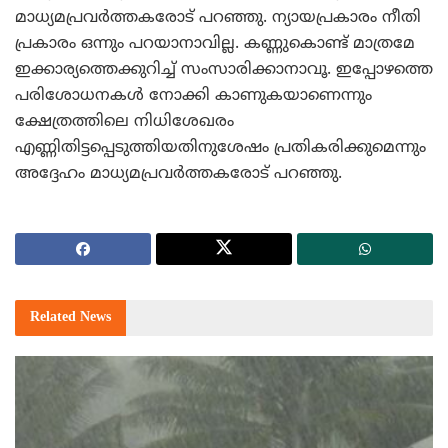
മാധ്യമപ്രവര്‍ത്തകരോട് പറഞ്ഞു. ന്യായപ്രകാരം നീതി
പ്രകാരം ഒന്നും പറയാനാവില്ല. കണ്ണുകൊണ്ട് മാത്രമേ
ഇക്കാര്യത്തെക്കുറിച്ച് സംസാരിക്കാനാവൂ. ഇപ്പോഴത്തെ
പരിശോധനകള്‍ നോക്കി കാണുകയാണെന്നും
ക്ഷേത്രത്തിലെ നിധിശേഖരം
എണ്ണിതിട്ടപ്പെടുത്തിയതിനുശേഷം പ്രതികരിക്കുമെന്നും
അദ്ദേഹം മാധ്യമപ്രവര്‍ത്തകരോട് പറഞ്ഞു.
Related
News