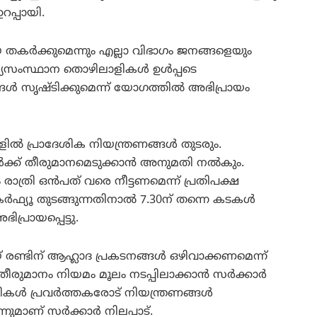
റപ്പായി.
 തകര്‍ക്കുമെന്നും എല്ലാ വിഭാഗം ജനങ്ങളെയും
യസംസ്ഥാന തൊഴിലാളികള്‍ ഉള്‍പ്പടെ
ങള്‍ സൃഷ്ടിക്കുമെന്ന് യോഗത്തില്‍ അഭിപ്രായം
ല്‍ പ്രാദേശിക നിയന്ത്രണങ്ങള്‍ തുടരും.
‍ക്ക് തീരുമാനമെടുക്കാന്‍ അനുമതി നല്‍കും.
ത്രി ഒന്‍പത് വരെ നീട്ടണമെന്ന് പ്രതിപക്ഷ
ര്‍ഫ്യൂ തുടങ്ങുന്നതിനാല്‍ 7.30ന് തന്നെ കടകള്‍
ിപ്രായപ്പെട്ടു.
രണ്ടിന് ആഹ്ലാദ പ്രകടനങ്ങള്‍ ഒഴിവാക്കണമെന്ന്
ുമാനം നിയമം മൂലം നടപ്പിലാക്കാന്‍ സര്‍ക്കാര്‍
ട്ടികള്‍ പ്രവര്‍ത്തകരോട് നിയന്ത്രണങ്ങള്‍
നുമാണ് സര്‍ക്കാര്‍ നിലപാട്.