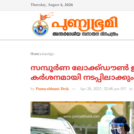
Thursday, August 6, 2026
Home
കേരളം
സമ്പൂര്‍ണ ലോക്ക്ഡൗണ്‍ ഇല്
കര്‍ശനമായി നടപ്പിലാക്കും
by
Punnyabhumi Desk
Apr 26, 2021, 02:46 pm IST
in