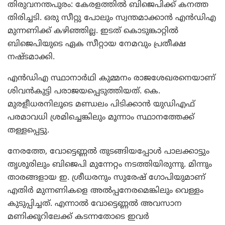
തിരുവനന്തപുരം: കേരളത്തില്‍ ബിജെപിക്ക് കനത്ത
തിരിച്ചടി. ഒരു സീറ്റു പോലും സ്വന്തമാക്കാന്‍ എന്‍ഡിഎ
മുന്നണിക്ക് കഴിഞ്ഞില്ല. ഇടത് കൊടുങ്കാറ്റില്‍
ബിജെപിയുടെ ഏക സീറ്റായ നേമവും പ്രതീക്ഷ
നഷ്ടമാക്കി.
എന്‍ഡിഎ സ്ഥാനാര്‍ഥി കുമ്മനം രാജശേഖരനെയാണ്
ശിവന്‍കുട്ടി പരാജയപ്പെടുത്തിയത്. കെ.
മുരളീധരനിലൂടെ മണ്ഡലം പിടിക്കാന്‍ യുഡിഎഫ്
പരമാവധി ശ്രമിച്ചെങ്കിലും മൂന്നാം സ്ഥാനത്തേക്ക്
തള്ളപ്പെട്ടു.
നേരത്തേ, വോട്ടെണ്ണല്‍ തുടങ്ങിയപ്പോള്‍ പാലക്കാട്ടും
തൃശൂരിലും ബിജെപി മുന്നേറ്റം നടത്തിയിരുന്നു. മിന്നും
താരങ്ങളായ ഇ. ശ്രീധരനും സുരേഷ് ഗോപിയുമാണ്
എതിര്‍ മുന്നണികളെ അല്‍പ്പനേരമെങ്കിലും വെള്ളം
കുടുപ്പിച്ചത്. എന്നാല്‍ വോട്ടെണ്ണല്‍ അവസാന
മണിക്കൂറിലേക്ക് കടന്നതോടെ ഇവര്‍