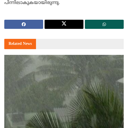
പിന്നിലാകുകയായിരുന്നു.
Related
News