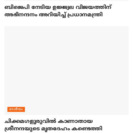
ബിജെപി നേടിയ ഉജ്ജ്വല വിജയത്തിന്
അഭിനന്ദനം അറിയിച്ച് പ്രധാനമന്ത്രി
ദേശീയം
ചിക്കമഗളൂരുവില്‍ കാണാതായ
ശ്രീനന്ദയുടെ മൃതദേഹം കണ്ടെത്തി