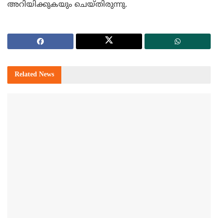
അറിയിക്കുകയും ചെയ്തിരുന്നു.
Related
News