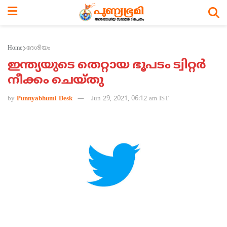
Home
ദേശീയം
ഇന്ത്യയുടെ തെറ്റായ ഭൂപടം ട്വിറ്റര്‍
നീക്കം ചെയ്തു
by
Punnyabhumi Desk
Jun 29, 2021, 06:12 am IST