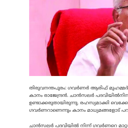
തിരുവനന്തപുരം: ഗവര്‍ണര്‍ ആരിഫ് മുഹമ്മദ
കാനം രാജേന്ദ്രന്‍. ചാന്‍സലര്‍ പദവിയില്‍നിന്
ഉണ്ടാക്കരുതായിരുന്നു. രഹസ്യമാക്കി വെക്കേ
ഗവര്‍ണറാണെന്നും കാനം മാധ്യമങ്ങളോട് പറ
ചാന്‍സലര്‍ പദവിയില്‍ നിന്ന് ഗവര്‍ണറെ മാറ