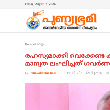
Friday, August 7, 2026
Home
കേരളം
രഹസ്യമാക്കി വെക്കേണ്ട ക
മാന്യത ലംഘിച്ചത് ഗവര്‍ണ
by
Punnyabhumi Desk
Dec 13, 2021, 12:29 pm IST
in