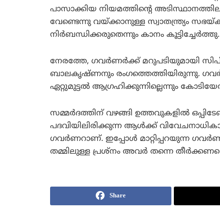
പാസാക്കിയ നിയമത്തിന്റെ അടിസ്ഥാനത്തില
വേണ്ടെന്നു വയ്ക്കാനുള്ള സ്വാതന്ത്ര്യം സഭയ്
നിര്‍ബന്ധിക്കരുതെന്നും കാനം കൂട്ടിച്ചേര്‍ത്തു.
നേരത്തേ, ഗവര്‍ണര്‍ക്ക് മറുപടിയുമായി സ
ബാലകൃഷ്ണനും രംഗത്തെത്തിയിരുന്നു. ഗവര്
ഏറ്റുമുട്ടല്‍ ആഗ്രഹിക്കുന്നില്ലെന്നും കോടി
സമ്മര്‍ദത്തിന് വഴങ്ങി ഉത്തവുകളില്‍ ഒപ്പിടേ
പദവിയിലിരിക്കുന്ന ആള്‍ക്ക് വിവേചനാധികാര
ഗവര്‍ണറാണ്. ഇപ്പോള്‍ മാറ്റിപ്പറയുന്ന ഗവര്
തമ്മിലുള്ള പ്രശ്‌നം അവര്‍ തന്നെ തീര്‍ക്കണ
Share