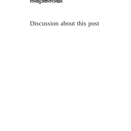
നിര്യാതനായി
Discussion about this post