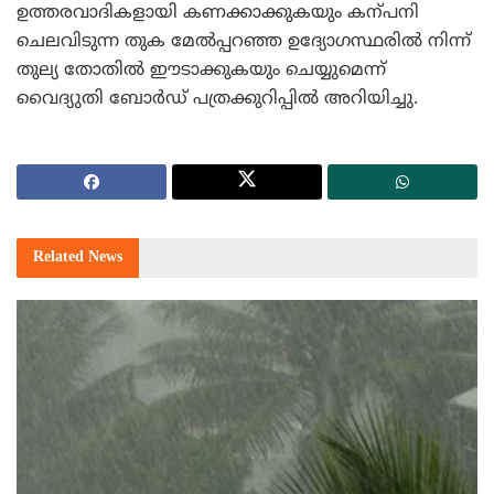
ഉത്തരവാദികളായി കണക്കാക്കുകയും കന്പനി
ചെലവിടുന്ന തുക മേല്‍പ്പറഞ്ഞ ഉദ്യോഗസ്ഥരില്‍ നിന്ന്
തുല്യ തോതില്‍ ഈടാക്കുകയും ചെയ്യുമെന്ന്
വൈദ്യുതി ബോര്‍ഡ് പത്രക്കുറിപ്പില്‍ അറിയിച്ചു.
Related
News