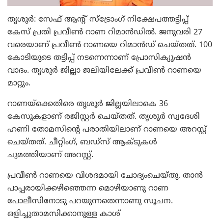
തൃശൂര്‍: സേഫ് ആന്റ് സ്‌ട്രോംഗ് നിക്ഷേപത്തട്ടിപ്പ്
കേസ് പ്രതി പ്രവീണ്‍ റാണ റിമാന്‍ഡില്‍. ജനുവരി 27
വരെയാണ് പ്രവീണ്‍ റാണയെ റിമാന്‍ഡ് ചെയ്തത്. 100
കോടിയുടെ തട്ടിപ്പ് നടന്നെന്നാണ് പ്രോസിക്യൂഷന്‍
വാദം. തൃശൂര്‍ ജില്ലാ ജലിയിലേക്ക് പ്രവീണ്‍ റാണയെ
മാറ്റും.
റാണയ്‌ക്കെതിരെ തൃശൂര്‍ ജില്ലയിലാകെ 36
കേസുകളാണ് രജിസ്റ്റര്‍ ചെയ്തത്. തൃശൂര്‍ സ്വദേശി
ഹണി തോമസിന്റെ പരാതിയിലാണ് റാണയെ അറസ്റ്റ്
ചെയ്തത്. ചീറ്റിംഗ്, ബഡ്‌സ് ആക്ടുകള്‍
ചുമത്തിയാണ് അറസ്റ്റ്.
പ്രവീണ്‍ റാണയെ വിശദമായി ചോദ്യംചെയ്തു. താന്‍
പാപ്പരായിക്കഴിഞ്ഞെന്ന മൊഴിയാണു റാണ
പോലീസിനോടു പറയുന്നതെന്നാണു സൂചന.
ഒളിച്ചുതാമസിക്കാനുള്ള കാശ്