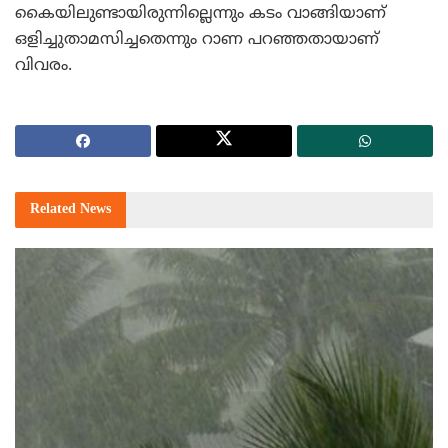
കൈയിലുണ്ടായിരുന്നില്ലെന്നും കടം വാങ്ങിയാണ്
ഒളിച്ചുതാമസിച്ചതെന്നും റാണ പറഞ്ഞതായാണ്
വിവരം.
Related
News