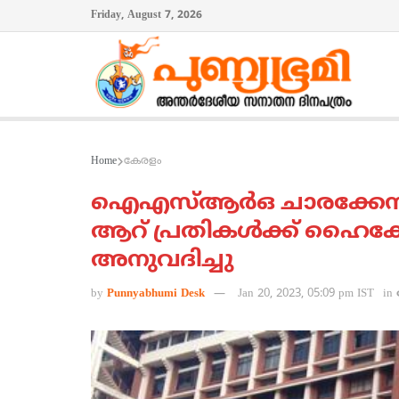
Friday, August 7, 2026
Home
കേരളം
ഐഎസ്ആര്‍ഒ ചാരക്കേസ
ആറ് പ്രതികള്‍ക്ക് ഹൈക്കോ
അനുവദിച്ചു
by
Punnyabhumi Desk
Jan 20, 2023, 05:09 pm IST
in