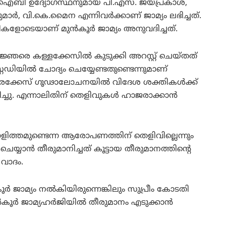
മുന്‍ ഐബി ഉദ്യോഗസ്ഥനുമായ പി.എസ്. ജയപ്രകാശ്,
മാര്‍, വി.കെ.മൈന എന്നിവര്‍ക്കാണ് ജാമ്യം ലഭിച്ചത്.
കളോടെയാണ് മുന്‍കൂര്‍ ജാമ്യം അനുവദിച്ചത്.
ജ്ഞരെ കള്ളക്കേസില്‍ കുടുക്കി അറസ്റ്റ് ചെയ്തത്
്റഡിയില്‍ ചോദ്യം ചെയ്യേണ്ടതുണ്ടെന്നുമാണ്
ക്കേസ് ഗൂഢാലോചനയില്‍ വിദേശ ശക്തികള്‍ക്ക്
ു. എന്നാലിതിന് തെളിവുകള്‍ ഹാജരാക്കാന്‍
ിത്തമുണ്ടെന്ന ആരോപണത്തിന് തെളിവില്ലെന്നും
യ്യാന്‍ തീരുമാനിച്ചത് കൂട്ടായ തീരുമാനത്തിന്റെ
 വാദം.
്‍ ജാമ്യം നല്‍കിയിരുന്നെങ്കിലും സുപ്രീം കോടതി
ന്‍കൂര്‍ ജാമ്യഹര്‍ജിയില്‍ തീരുമാനം എടുക്കാന്‍