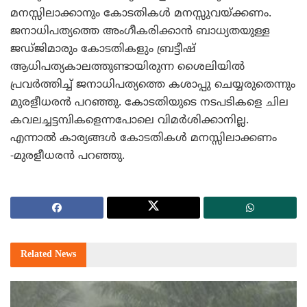
മനസ്സിലാക്കാനും കോടതികള്‍ മനസ്സുവയ്ക്കണം.
ജനാധിപത്യത്തെ അംഗീകരിക്കാന്‍ ബാധ്യതയുള്ള
ജഡ്ജിമാരും കോടതികളും ബ്രട്ടീഷ്
ആധിപത്യകാലത്തുണ്ടായിരുന്ന ശൈലിയില്‍
പ്രവര്‍ത്തിച്ച് ജനാധിപത്യത്തെ കശാപ്പു ചെയ്യരുതെന്നും
മുരളീധരന്‍ പറഞ്ഞു. കോടതിയുടെ നടപടികളെ ചില
കവലച്ചട്ടമ്പികളെന്നപോലെ വിമര്‍ശിക്കാനില്ല.
എന്നാല്‍ കാര്യങ്ങള്‍ കോടതികള്‍ മനസ്സിലാക്കണം
-മുരളീധരന്‍ പറഞ്ഞു.
Related
News