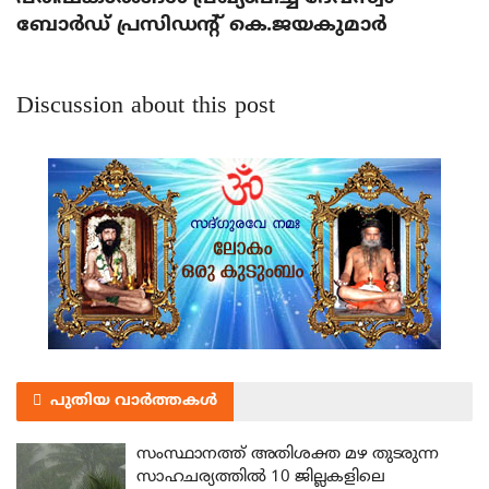
ബോര്‍ഡ് പ്രസിഡന്റ് കെ.ജയകുമാര്‍
Discussion about this post
പുതിയ വാർത്തകൾ
സംസ്ഥാനത്ത് അതിശക്ത മഴ തുടരുന്ന
സാഹചര്യത്തിൽ 10 ജില്ലകളിലെ