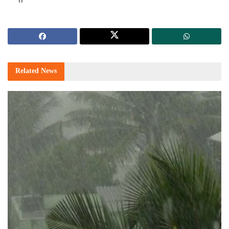
Related
News