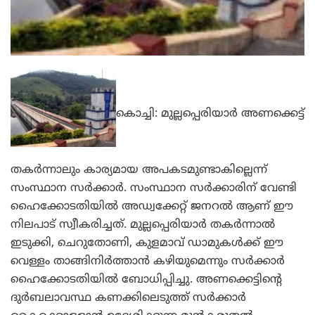
കൊച്ചി: മുല്ലപ്പെരിയാര്‍ അണക്കെട്ട്
തകര്‍ന്നാലും കാര്യമായ അപകടമുണ്ടാകില്ലെന്ന്
സംസ്ഥാന സര്‍ക്കാര്‍. സംസ്ഥാന സര്‍ക്കാരിന് വേണ്ടി
ഹൈക്കോടതിയില്‍ അഡ്വക്കേറ്റ് ജനറല്‍ ആണ് ഈ
നിലപാട് സ്വീകരിച്ചത്. മുല്ലപ്പെരിയാര്‍ തകര്‍ന്നാല്‍
ഇടുക്കി, ചെറുതോണി, കുളമാവ് ഡാമുകള്‍ക്ക് ഈ
വെള്ളം താങ്ങിനിര്‍ത്താന്‍ കഴിയുമെന്നും സര്‍ക്കാര്‍
ഹൈക്കോടതിയില്‍ ബോധിപ്പിച്ചു. അണക്കെട്ടിന്റെ
ദുര്‍ബലാവസ്ഥ കണക്കിലെടുത്ത് സര്‍ക്കാര്‍