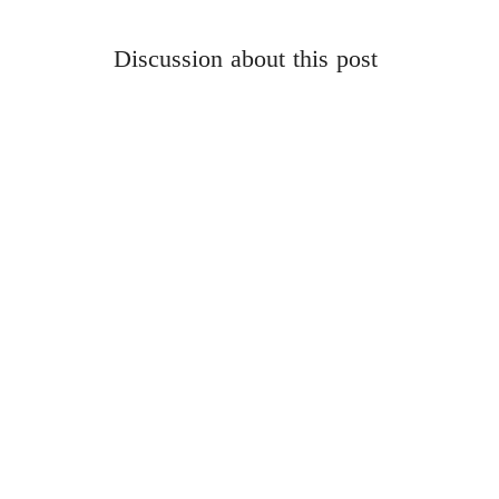
Discussion about this post