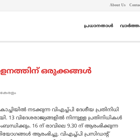
About Us
Conta
പ്രധാനതാൾ
വാർത്
ളനത്തിന്‌ ഒരുക്കങ്ങള്‍
കേരളം
ച്ചിയില്‍ നടക്കുന്ന വിഎച്ച്പി ദേശീയ പ്രതിനിധി
ി. 13 വിദേശരാജ്യങ്ങളില്‍ നിന്നുള്ള പ്രതിനിധികള്‍
ബന്ധിക്കും. 16 ന്‌ രാവിലെ 9.30 ന്‌ ആരംഭിക്കുന്ന
യോഗങ്ങള്‍ ആരംഭിച്ചു. വിഎച്ച്പി പ്രസിഡന്റ്‌