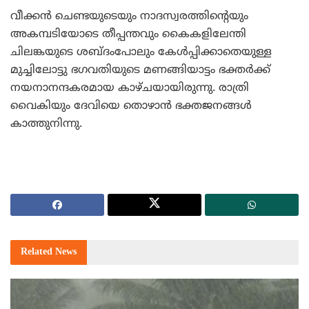
വീക്കന്‍ ചെണ്ടയുടെയും നാദസ്വരത്തിന്റെയും
അകമ്പടിയോടെ തീപ്പന്തവും കൈകളിലേന്തി
ചിലങ്കയുടെ ശബ്ദംപോലും കേള്‍പ്പിക്കാതെയുള്ള
മുച്ചിലോട്ടു ഭഗവതിയുടെ മണങ്ങിയാട്ടം ഭക്തര്‍ക്ക്
നയനാനന്ദകരമായ കാഴ്ചയായിരുന്നു. രാത്രി
വൈകിയും ദേവിയെ തൊഴാന്‍ ഭക്തജനങ്ങള്‍
കാത്തുനിന്നു.
Related
News