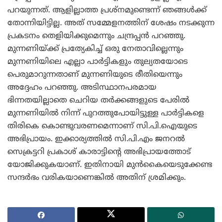
പറയുന്നത്. ആളില്ലാത്ത പ്രശ്‌നമുണ്ടെന്ന് ഞങ്ങള്‍ക്ക്
തോന്നിയിട്ടില്ല. അത് സമ്മേളനത്തിന് ശേഷം നടക്കുന്ന
പ്രകടനം തെളിയിക്കുമെന്നും ചന്ദ്രപ്പന്‍ പറഞ്ഞു.
മുന്നണിയ്ക്ക് പ്രത്യേകിച്ച് ഒരു നേതാവില്ലെന്നും
മുന്നണിയിലെ എല്ലാ പാര്‍ട്ടികളും തുല്യതയോടെ
പെരുമാറുന്നതാണ് മുന്നണിയുടെ രീതിയെന്നും
അദ്ദേഹം പറഞ്ഞു. അടിസ്ഥാനപരമായ
ഭിന്നതയില്ലാതെ ചെറിയ തര്‍ക്കങ്ങളുടെ പേരില്‍
മുന്നണിയില്‍ നിന്ന് പുറത്തുപോയിട്ടുള്ള പാര്‍ട്ടികളെ
തിരികെ കൊണ്ടുവരണമെന്നാണ് സി.പി.ഐയുടെ
അഭിപ്രായം. ഇക്കാര്യത്തില്‍ സി.പി.എം ജനറല്‍
സെക്രട്ടറി പ്രകാശ് കാരാട്ടിന്റെ അഭിപ്രായത്തോട്
യോജിക്കുകയാണ്. ഇതിനായി മുന്‍കൈയെടുക്കേണ്ട
സന്ദര്‍ഭം വരികയാണെങ്കില്‍ അതിന് ശ്രമിക്കും.