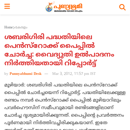
Home
കേരളം
ശബരിഗിരി പദ്ധതിയിലെ
പെന്‍സ്റോക്ക് പൈപ്പില്‍
ചോര്‍ച്ച: വൈദ്യുതി ഉല്‍പാദനം
നിര്‍ത്തിയതായി റിപ്പോര്‍ട്ട്
by
Punnyabhumi Desk
Mar 3, 2012, 11:57 pm IST
മൂഴിയാര്‍: ശബരിഗിരി പദ്ധതിയിലെ പെന്‍സ്റോക്ക്
പൈപ്പില്‍ ചോര്‍ച്ചയെന്ന് റിപ്പോര്‍ട്ട്. പദ്ധതിയിലേക്കുള്ള
രണ്ടാം നമ്പര്‍ പെന്‍സ്റോക്ക് പൈപ്പില്‍ മൂഴിയാറിലും
പവര്‍ഹൌസിന് സമീപവുമായി രണ്ടിടങ്ങളിലാണ്
ചോര്‍ച്ച ദൃശ്യമായിരിക്കുന്നത്. പൈപ്പിന്റെ പ്രവര്‍ത്തനം
പൂര്‍ണമായി നിര്‍ത്തിവച്ചിരിക്കുകയാണ്. ഇതേ