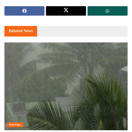
Related
News
കേരളം