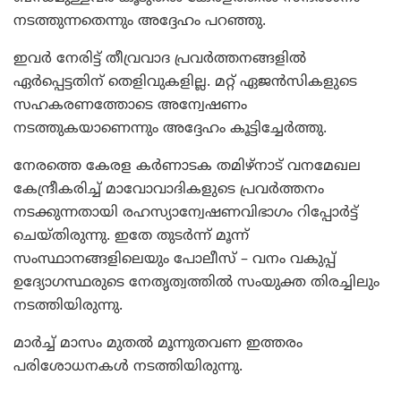
നടത്തുന്നതെന്നും അദ്ദേഹം പറഞ്ഞു.
ഇവര്‍ നേരിട്ട് തീവ്രവാദ പ്രവര്‍ത്തനങ്ങളില്‍
ഏര്‍പ്പെട്ടതിന് തെളിവുകളില്ല. മറ്റ് ഏജന്‍സികളുടെ
സഹകരണത്തോടെ അന്വേഷണം
നടത്തുകയാണെന്നും അദ്ദേഹം കൂട്ടിച്ചേര്‍ത്തു.
നേരത്തെ കേരള കര്‍ണാടക തമിഴ്‌നാട് വനമേഖല
കേന്ദ്രീകരിച്ച് മാവോവാദികളുടെ പ്രവര്‍ത്തനം
നടക്കുന്നതായി രഹസ്യാന്വേഷണവിഭാഗം റിപ്പോര്‍ട്ട്
ചെയ്തിരുന്നു. ഇതേ തുടര്‍ന്ന് മൂന്ന്
സംസ്ഥാനങ്ങളിലെയും പോലീസ് – വനം വകുപ്പ്
ഉദ്യോഗസ്ഥരുടെ നേതൃത്വത്തില്‍ സംയുക്ത തിരച്ചിലും
നടത്തിയിരുന്നു.
മാര്‍ച്ച് മാസം മുതല്‍ മൂന്നുതവണ ഇത്തരം
പരിശോധനകള്‍ നടത്തിയിരുന്നു.