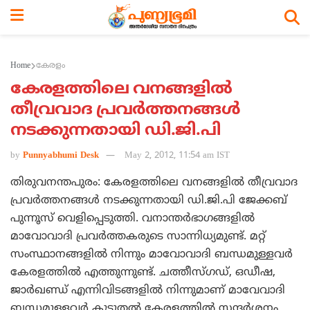
Home
കേരളം
കേരളത്തിലെ വനങ്ങളില്‍
തീവ്രവാദ പ്രവര്‍ത്തനങ്ങള്‍
നടക്കുന്നതായി ഡി.ജി.പി
by
Punnyabhumi Desk
May 2, 2012, 11:54 am IST
തിരുവനന്തപുരം: കേരളത്തിലെ വനങ്ങളില്‍ തീവ്രവാദ
പ്രവര്‍ത്തനങ്ങള്‍ നടക്കുന്നതായി ഡി.ജി.പി ജേക്കബ്
പുന്നൂസ് വെളിപ്പെടുത്തി. വനാന്തര്‍ഭാഗങ്ങളില്‍
മാവോവാദി പ്രവര്‍ത്തകരുടെ സാന്നിധ്യമുണ്ട്. മറ്റ്
സംസ്ഥാനങ്ങളില്‍ നിന്നും മാവോവാദി ബന്ധമുള്ളവര്‍
കേരളത്തില്‍ എത്തുന്നുണ്ട്. ചത്തീസ്ഗഡ്, ഒഡീഷ,
ജാര്‍ഖണ്ഡ് എന്നിവിടങ്ങളില്‍ നിന്നുമാണ് മാവേവാദി
ബന്ധമുള്ളവര്‍ കൂടുതല്‍ കേരളത്തില്‍ സന്ദര്‍ശനം