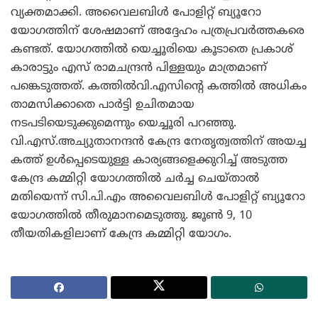
വ്യക്തമാക്കി. അവൈലബിള്‍ പോളിറ്റ് ബ്യൂറോ
യോഗത്തിന് ശേഷമാണ് അദ്ദേഹം പത്രപ്രവര്‍ത്തകരെ
കണ്ടത്. യോഗത്തില്‍ യെച്ചൂരിയെ കൂടാതെ പ്രകാശ്
കാരാട്ടും എസ് രാമചന്ദ്രന്‍ പിള്ളയും മാത്രമാണ്
പങ്കെടുത്തത്.
കത്തില്‍വി.എസിന്റെ കത്തില്‍ അധികം
താമസിക്കാതെ പാര്‍ട്ടി ഉചിതമായ
നടപടിയെടുക്കുമെന്നും യെച്ചൂരി പറഞ്ഞു.
വി.എസ്.അച്യുതാനന്ദന്‍ കേന്ദ്ര നേതൃത്വത്തിന് അയച്ച
കത്ത് ഉള്‍പ്പെടെയുള്ള കാര്യങ്ങളെക്കുറിച്ച് അടുത്ത
കേന്ദ്ര കമ്മിറ്റി യോഗത്തില്‍ ചര്‍ച്ച ചെയ്താല്‍
മതിയെന്ന് സി.പി.എം അവൈലബിള്‍ പോളിറ്റ് ബ്യൂറോ
യോഗത്തില്‍ തീരുമാനമെടുത്തു. ജൂണ്‍ 9, 10
തീയതികളിലാണ് കേന്ദ്ര കമ്മിറ്റി യോഗം.