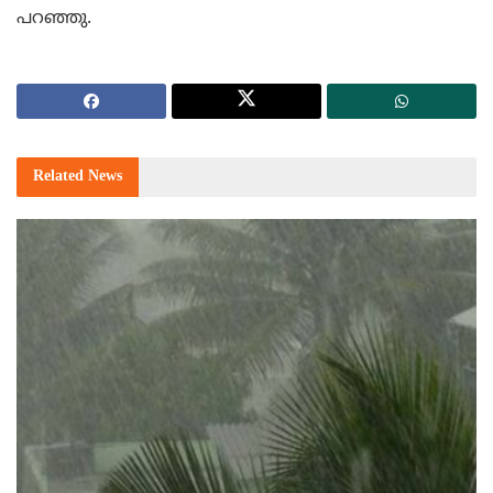
പറഞ്ഞു.
Related
News