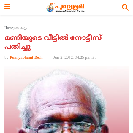
Home
കേരളം
മണിയുടെ വീട്ടില്‍ നോട്ടീസ്
പതിച്ചു
by
Punnyabhumi Desk
Jun 2, 2012, 04:25 pm IST