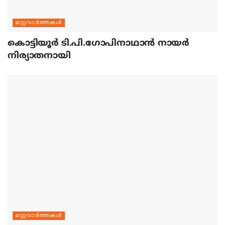
മറ്റുവാര്‍ത്തകള്‍
കൊട്ടിയൂര്‍ ടി.പി.ഗോപിനാഥാന്‍ നായര്‍
നിര്യാതനായി
മറ്റുവാര്‍ത്തകള്‍