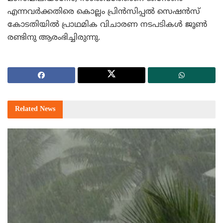
എന്നവര്‍ക്കതിരെ കൊല്ലം പ്രിന്‍സിപ്പല്‍ സെഷന്‍സ്
കോടതിയില്‍ പ്രാഥമിക വിചാരണ നടപടികള്‍ ജൂണ്‍
രണ്ടിനു ആരംഭിച്ചിരുന്നു.
Related
News