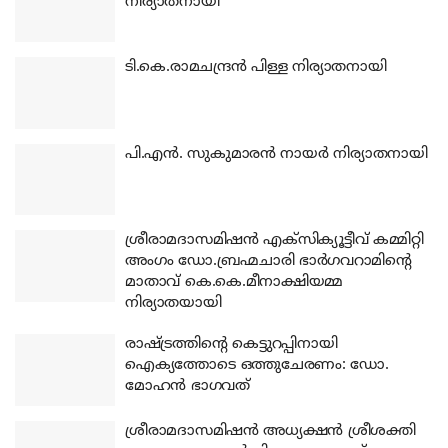
നിര്യാതനായി
ടി.കെ.രാമചന്ദ്രന്‍ പിള്ള നിര്യാതനായി
പി.എന്‍. സുകുമാരന്‍ നായര്‍ നിര്യാതനായി
ശ്രീരാമദാസമിഷന്‍ എക്‌സിക്യൂട്ടീവ് കമ്മിറ്റി
അംഗം ഡോ.ബ്രഹ്മചാരി ഭാര്‍ഗവറാമിന്റെ
മാതാവ് കെ.കെ.മീനാക്ഷിയമ്മ
നിര്യാതയായി
രാഷ്ട്രത്തിന്റെ കെട്ടുറപ്പിനായി
ഐക്യത്തോടെ ഒത്തുചേരണം: ഡോ.
മോഹന്‍ ഭാഗവത്
ശ്രീരാമദാസമിഷന്‍ അധ്യക്ഷന്‍ ശ്രീശക്തി